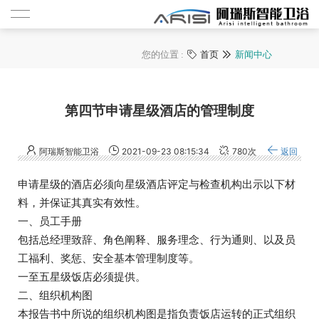
您的位置 :
首页
新闻中心

第四节申请星级酒店的管理制度
阿瑞斯智能卫浴
2021-09-23 08:15:34
780次
返回
申请星级的酒店必须向星级酒店评定与检查机构出示以下材
料，并保证其真实有效性。
一、员工手册
包括总经理致辞、角色阐释、服务理念、行为通则、以及员
工福利、奖惩、安全基本管理制度等。
一至五星级饭店必须提供。
二、组织机构图
本报告书中所说的组织机构图是指负责饭店运转的正式组织