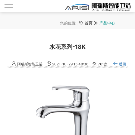
您的位置 :
首页
产品中心

水花系列-18K
阿瑞斯智能卫浴
2021-10-29 15:48:36
761次
返回