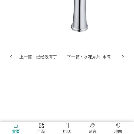
上一篇：已经没有了
下一篇：水花系列-水滴中
首页
产品
电话
留言
地图